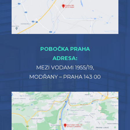
POBOČKA PRAHA
ADRESA:
MEZI VODAMI 1955/19,
MODŘANY – PRAHA 143 00