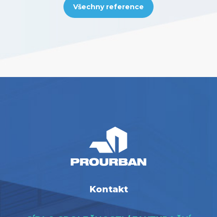
Všechny reference
Kontakt