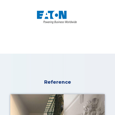
Reference