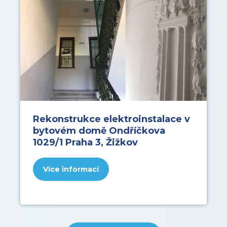
Rekonstrukce elektroinstalace v
bytovém domě Ondříčkova
1029/1 Praha 3, Žižkov
Více informací